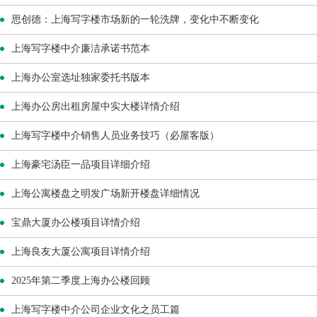
思创德：上海写字楼市场新的一轮洗牌，变化中不断变化
上海写字楼中介廉洁承诺书范本
上海办公室选址独家委托书版本
上海办公房出租房屋中实大楼详情介绍
上海写字楼中介销售人员业务技巧（必屋客版）
上海豪宅汤臣一品项目详细介绍
上海公寓楼盘之明发广场新开楼盘详细情况
宝鼎大厦办公楼项目详情介绍
上海良友大厦公寓项目详情介绍
2025年第二季度上海办公楼回顾
上海写字楼中介公司企业文化之员工篇