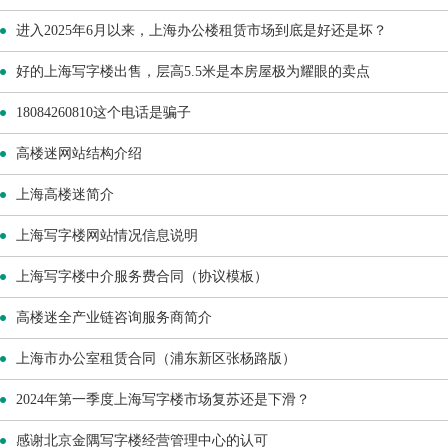
进入2025年6月以来，上海办公楼租赁市场到底是好还是坏？
好的上海写字楼出售，层高5.5米是本房屋极为耀眼的卖点
18084260810这个电话是骗子
高楼迷网站结构介绍
上海高楼迷简介
上海写字楼网站情况信息说明
上海写字楼中介服务费合同（协议模板）
高楼迷全产业链咨询服务商简介
上海市办公室租赁合同（浦东新区张杨路版）
2024年第一季度上海写字楼市场复苏还是下滑？
感谢北京金隅写字楼经营管理中心的认可