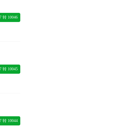
7 转 10046
7 转 10045
7 转 10044