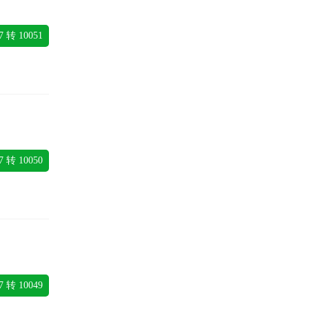
7 转 10051
7 转 10050
7 转 10049