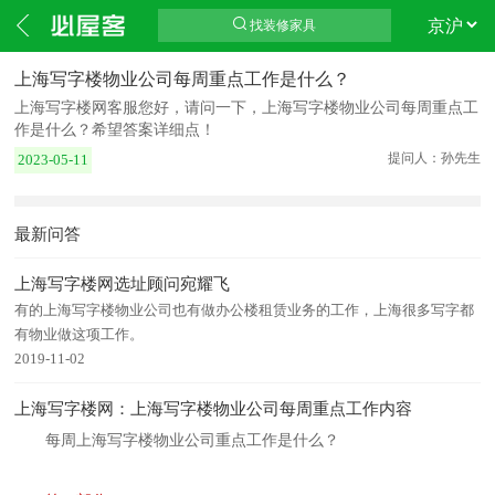
找装修家具
上海写字楼物业公司每周重点工作是什么？
上海写字楼网客服您好，请问一下，上海写字楼物业公司每周重点工
作是什么？希望答案详细点！
提问人：孙先生
2023-05-11
最新问答
上海写字楼网选址顾问宛耀飞
有的上海写字楼物业公司也有做办公楼租赁业务的工作，上海很多写字都
有物业做这项工作。
2019-11-02
上海写字楼网：上海写字楼物业公司每周重点工作内容
每周
上海
写字楼物业公司重点工作是什么？