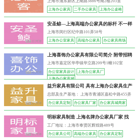
上海市浦东新区上南路3886号南2楼203室
上海办公家具
二手办公家具
上海办公桌椅
安圣鲸—上海高端办公家具的标杆 不一样
的办公桌椅体验
上海市闵行区纪中路101弄58号
上海办公室家具
高端办公家具
办公家具商场
上海喜饰办公家具有限公司简介 附带招聘
启事
上海市嘉定区华亭镇华立路209号1幢102室
办公室家具设计
上海办公家具厂
上海办公家具城
益升家具有限公司 具有上海办公家具生产
和销售能力
总部及生产基地： 上海市青浦区嘉松中路455弄
89号
办公家具定制
办公家具厂家
办公家具城商家
明标家具制造 上海名牌办公家具厂家 找
他没错
工厂地址：上海市奉贤区辉煌路489号
办公家具公司
高端办公家具
办公家具定制