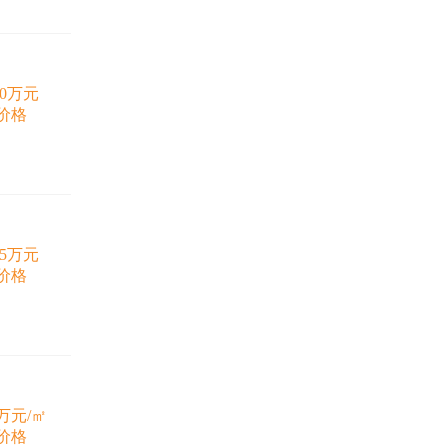
10万元
价格
15万元
价格
5万元/㎡
价格