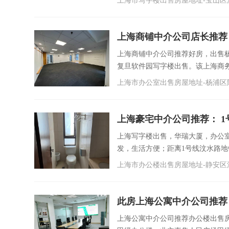
上海市写字楼出售房屋地址-宝山区沪
上海商铺中介公司店长推荐
上海商铺中介公司推荐好房，出售
复旦软件园写字楼出售。该上海商务楼
上海市办公室出售房屋地址-杨浦区隆
上海豪宅中介公司推荐： 1
上海写字楼出售，华瑞大厦，办公
发，生活方便；距离1号线汶水路地铁站
上海市办公楼出售房屋地址-静安区
此房上海公寓中介公司推荐
上海公寓中介公司推荐办公楼出售房源