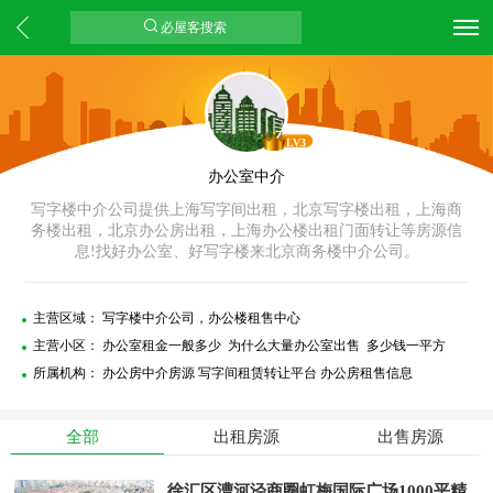
必屋客搜索
LV3
办公室中介
写字楼中介公司提供上海写字间出租，北京写字楼出租，上海商
务楼出租，北京办公房出租，上海办公楼出租门面转让等房源信
息
找好办公室、好写字楼来北京商务楼中介公司。
!
主营区域： 写字楼中介公司，办公楼租售中心
主营小区： 办公室租金一般多少 为什么大量办公室出售 多少钱一平方
所属机构： 办公房中介房源 写字间租赁转让平台 办公房租售信息
全部
出租房源
出售房源
徐汇区漕河泾商圈虹梅国际广场1000平精