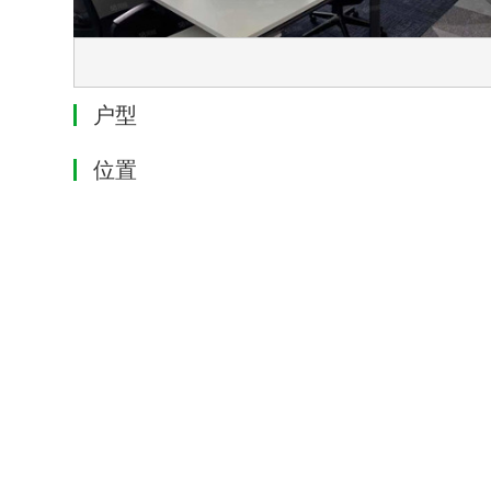
户型
位置