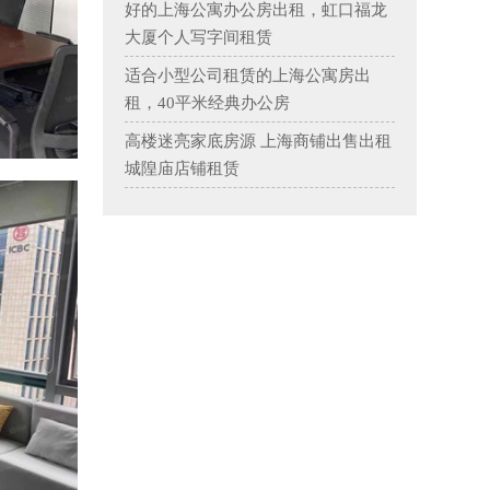
好的上海公寓办公房出租，虹口福龙
大厦个人写字间租赁
适合小型公司租赁的上海公寓房出
租，40平米经典办公房
高楼迷亮家底房源 上海商铺出售出租
城隍庙店铺租赁