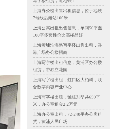
写字楼租赁，近地铁！
上海办公楼出售出租信息，位于地铁
7号线后滩站100米
上海公寓出租出售信息，单间50平至
100平多套性价比高楼品好
上海黄埔淮海路写字楼出售出租，香
港广场办公楼招商
上海写字楼出租信息，黄浦区办公楼
租赁，带独立花园
上海写字楼出租，虹口区大柏树，联
合数字内容产业中心
上海写字楼出租，独栋别墅共650平
米，办公室租金2.2万元
上海办公室出租，72-240平办公房租
赁，黄浦人民广场