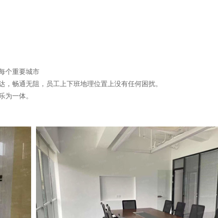
每个重要城市
达，畅通无阻，员工上下班地理位置上没有任何困扰。
乐为一体。