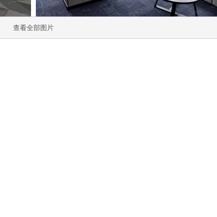
查看全部图片