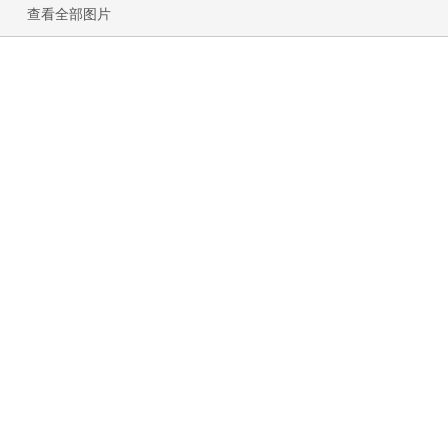
查看全部图片