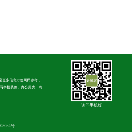
递更多信息方便网民参考，
写字楼装修、办公用房、商
访问手机版
08034号