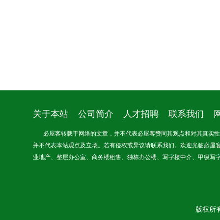
关于本站
公司简介
人才招聘
联系我们
必屋客转载于网络的文章，并不代表必屋客赞同其观点和对其真实性负
并不代表本站观点及立场。若有侵权或异议请联系我们。欢迎光临必屋
业地产、整层办公室、商务楼租售、独栋办公楼、写字楼中介、甲级写
版权所