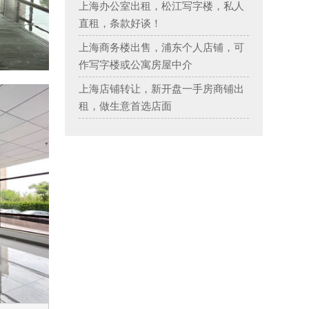
上海办公室出租，松江写字楼，私人
直租，条款好谈！
上海商务楼出售，浦东个人店铺，可
作写字楼或公寓房屋中介
上海店铺转让，新开盘一手房商铺出
租，做生意首选店面