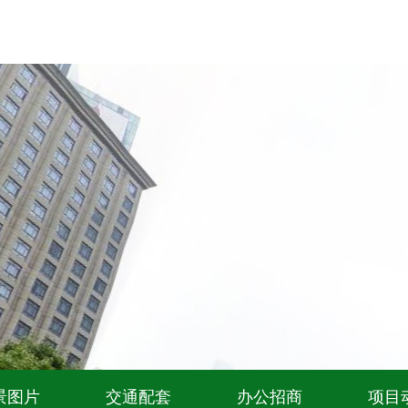
景图片
交通配套
办公招商
项目