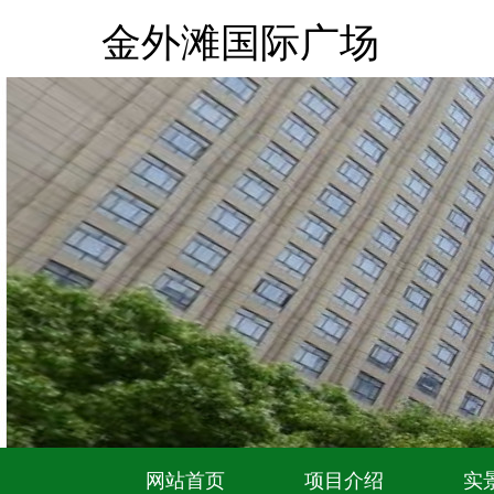
金外滩国际广场
网站首页
项目介绍
实