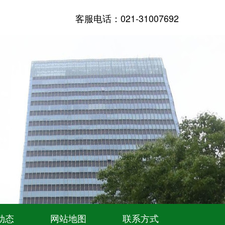
客服电话：021-31007692
动态
网站地图
联系方式