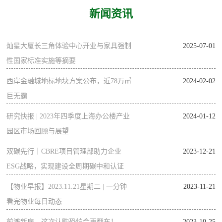
新闻资讯
灿星大厦长三角体验中心开业与家具强制
2025-07-01
性国家标准实施等摘要
西岸金融城地标地块方案公布，近78万㎡
2024-02-02
巨无霸
研究快报 | 2023年四季度上海办公楼产业
2024-01-12
园区市场回顾与展望
双碳先行｜CBRE项目管理部助力企业
2023-12-21
ESG战略，实现建设全周期碳中和认证
【物业早报】2023.11.21星期二 | 一分钟
2023-11-21
看完物业每日动态
前滩新房，这次认购恐怕会再翻车！
2023-10-25