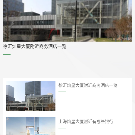
滨江店
，
西贡厨房
店
，胡子大厨·超级小炒肉
)
PHOLOSOPHY
(AIPLAZA
)
店
(AIPLAZA
)
金融配套：上海浦东发展银行
徐汇滨江支行
，中国农业银行
上
(
)
(
海徐汇滨江支行
，中国邮政储蓄银行
龙华营业所
，上海银行
龙吴路
)
(
)
(
支行
，中国银行
龙华支行
)
(
)
徐汇灿星大厦附近商务酒店一览
徐汇灿星大厦附近商务酒店一览
上海灿星大厦附近有哪些银行