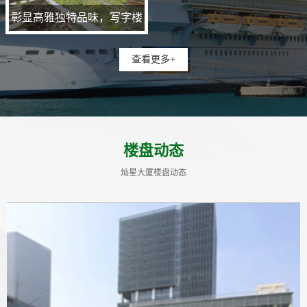
中心、中央广播电视总台上海总站等
彰显高雅独特品味，写字楼
地铁线路：距离
云锦路地铁站
米
，
途经地铁
号线
；距离
龙华
257
11
正在招商中……
地铁站
公里
，
途经地铁
号线
、
地铁
号线
；距离
龙启路地铁站
1.2
11
12
1.2
查看更多+
公里
，
途经地铁
号线
；距离
后滩地铁站
公里
，
途经地铁
号线
；
23
1.5
7
距离
龙漕路地铁站
公里
，
途经地铁
号线
、
地铁
号线
；距离
后滩
1.6
12
3
地铁站
公里
，
途经地铁
号线
1.6
19
公交线路：
灿星大厦
商务楼附近有
浦西滨江
路
、
路
、
路
、
1
167
734
路
、
路
、
路
、
路
、
路
、
路区间
等公交线路
932
933
1222
809
864
56
楼盘动态
临近酒店：
天优品
上海徐家汇龙华路地铁站店
、全季酒店
滨江
7
(
)
(
店
、全季酒店
上海徐家汇天钥桥路店
、全季酒店
耀华路店
、上海碧
)
(
灿星大厦楼盘动态
)
(
)
海时尚宾馆、锦江之星酒店
上海龙漕路店
、轻住悦享酒店
上海南站
(
)
(
植物园店
、格林豪泰贝壳酒店
体育馆地铁站店
、上海荣居酒店
原黄
)
(
)
(
石宾馆店
、海友酒店
宛平南路店
)
(
)
餐饮配套：甬府小鲜
西岸店
，汇粤轩
西岸凤巢店
，
(AI PLAZA
)
(
)
西餐厅
西岸店
，
粉红汉堡
西岸凤巢店
，
OAK&COAL
(AI PLAZA
)
CHARLIE'S
(
)
马记永·兰州牛肉面
西岸凤巢店
，盡膳口福跷脚牛肉火锅
西岸凤巢
(
)
(
AI
店
，披头士串烧日本料理
云锦路店
，道道鲜·崇明私房菜
徐汇
PLAZA
)
(
)
(