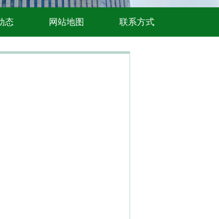
动态
网站地图
联系方式