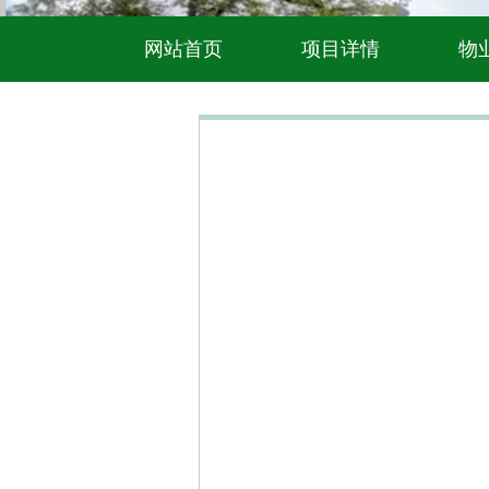
网站首页
项目详情
物