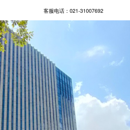
客服电话：021-31007692