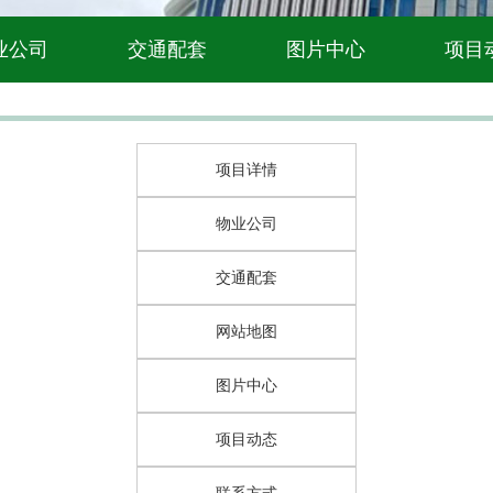
业公司
交通配套
图片中心
项目
项目详情
物业公司
交通配套
网站地图
图片中心
项目动态