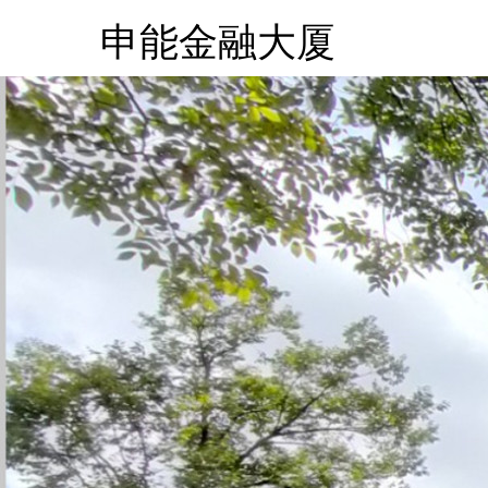
申能金融大厦