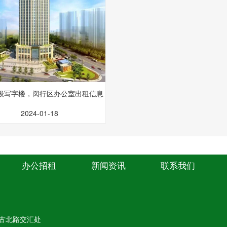
级写字楼，闵行区办公室出租信息
2024-01-18
办公招租
新闻资讯
联系我们
古北路交汇处