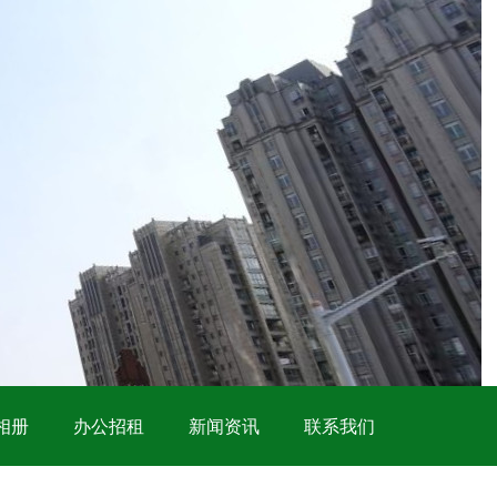
相册
办公招租
新闻资讯
联系我们