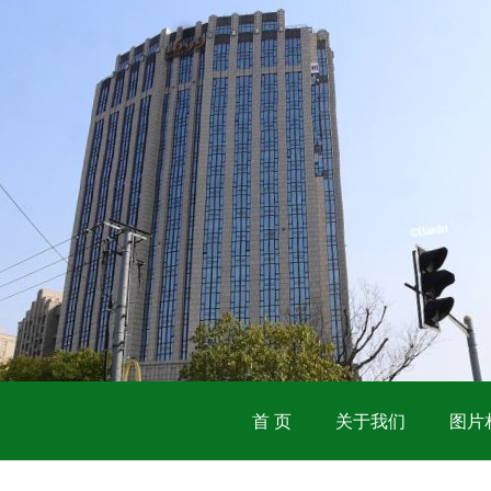
首 页
关于我们
图片