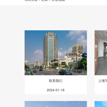
联系我们
上海写
2024-01-18