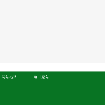
网站地图
返回总站