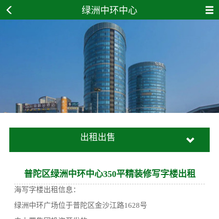
绿洲中环中心
出租出售
普陀区绿洲中环中心350平精装修写字楼出租
海写字楼出租信息：
绿洲中环广场位于普陀区金沙江路1628号